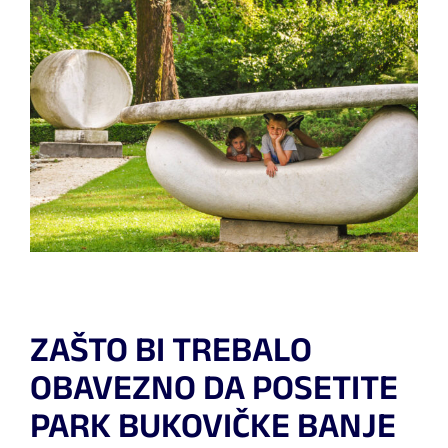
ZAŠTO BI TREBALO
OBAVEZNO DA POSETITE
PARK BUKOVIČKE BANJE