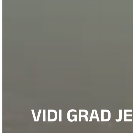
VIDI GRAD J