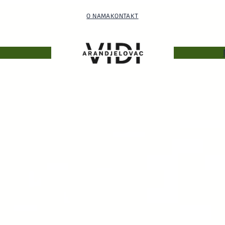
O NAMA
KONTAKT