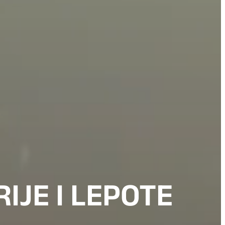
IJE I LEPOTE