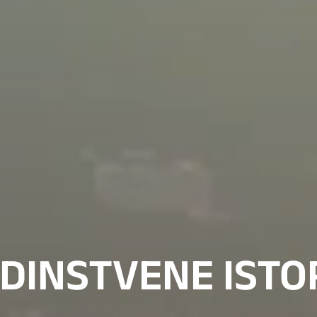
EDINSTVENE ISTOR