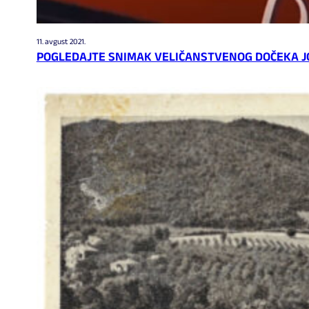
11. avgust 2021.
POGLEDAJTE SNIMAK VELIČANSTVENOG DOČEKA J