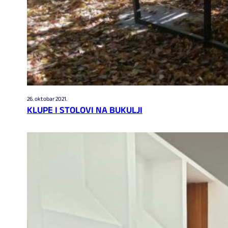
26. oktobar 2021.
KLUPE I STOLOVI NA BUKULJI