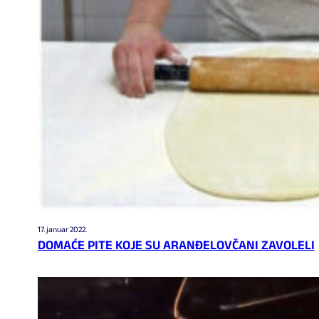
17. januar 2022.
DOMAĆE PITE KOJE SU ARANĐELOVČANI ZAVOLELI