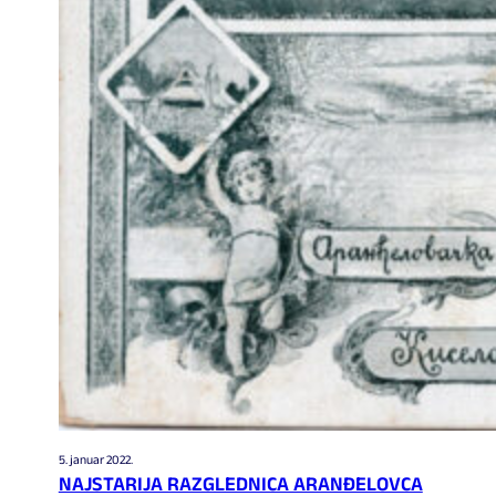
5. januar 2022.
NAJSTARIJA RAZGLEDNICA ARANĐELOVCA