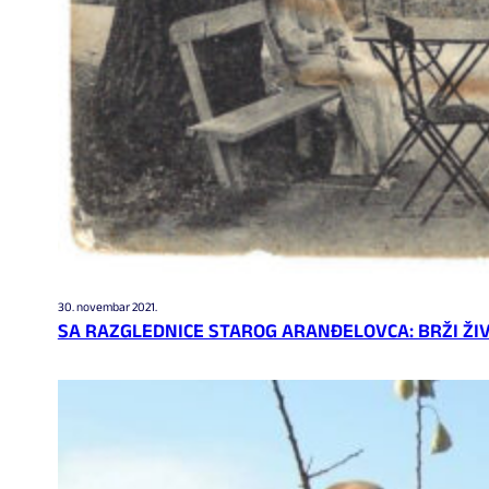
30. novembar 2021.
SA RAZGLEDNICE STAROG ARANĐELOVCA: BRŽI ŽI