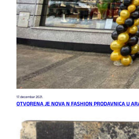
17. decembar 2021.
OTVORENA JE NOVA N FASHION PRODAVNICA U A