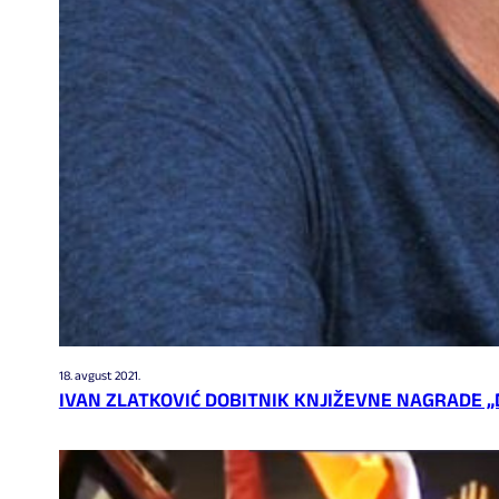
18. avgust 2021.
IVAN ZLATKOVIĆ DOBITNIK KNJIŽEVNE NAGRADE 