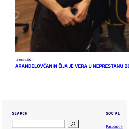
12. mart 2021.
ARANĐELOVČANIN ČIJA JE VERA U NEPRESTANU B
SEARCH
SOCIAL
Search
Facebook