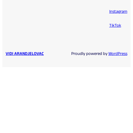
Instagram
TikTok
VIDI ARANDJELOVAC
Proudly powered by
WordPress