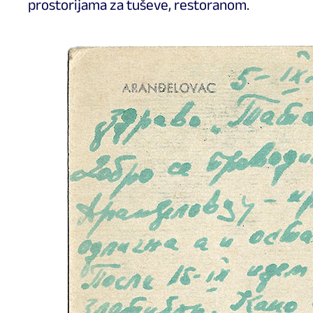
prostorijama za tuševe, restoranom.