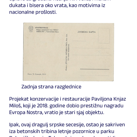
dukata i bisera oko vrata, kao motivima iz
nacionalne prošlosti.
Zadnja strana razglednice
Projekat konzervacije i restauracije Paviljona Knjaz
Miloš, koji je 2018. godine dobio prestižnu nagradu
Evropa Nostra, vratio je stari sjaj objektu.
Ipak, ovaj dragulj srpske secesije, ostao je sakriven
iza betonskih tribina letnje pozornice u parku