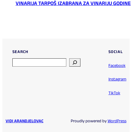
VINARIJA TARPOŠ IZABRANA ZA VINARIJU GODINE
SEARCH
SOCIAL
Search
Facebook
Instagram
TikTok
VIDI ARANDJELOVAC
Proudly powered by
WordPress