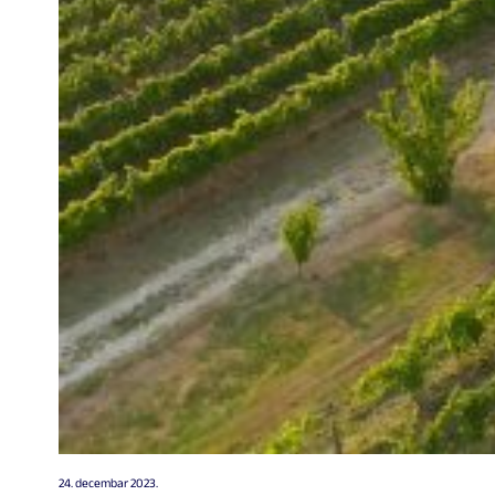
24. decembar 2023.