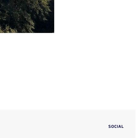
SOCIAL