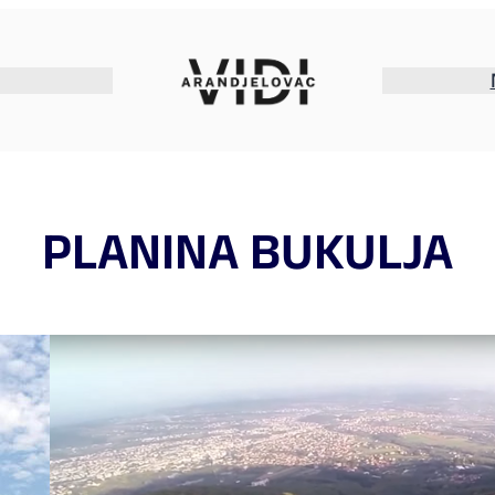
PLANINA BUKULJA