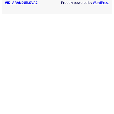
VIDI ARANDJELOVAC
Proudly powered by
WordPress