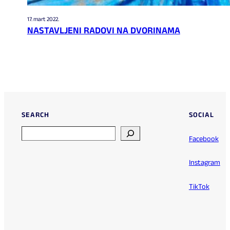
17. mart 2022.
NASTAVLJENI RADOVI NA DVORINAMA
SEARCH
SOCIAL
Search
Facebook
Instagram
TikTok