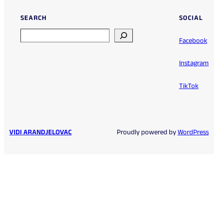
SEARCH
SOCIAL
Search
Facebook
Instagram
TikTok
VIDI ARANDJELOVAC
Proudly powered by
WordPress