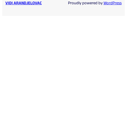
VIDI ARANDJELOVAC
Proudly powered by
WordPress