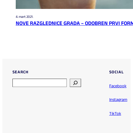
4. mart 2021.
NOVE RAZGLEDNICE GRADA – ODOBREN PRVI FO
SEARCH
SOCIAL
Search
Facebook
Instagram
TikTok