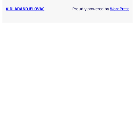
VIDI ARANDJELOVAC
Proudly powered by
WordPress