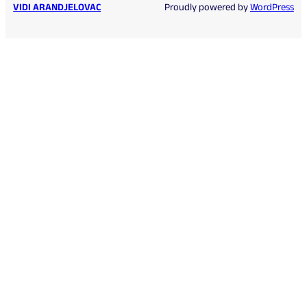
VIDI ARANDJELOVAC
Proudly powered by
WordPress