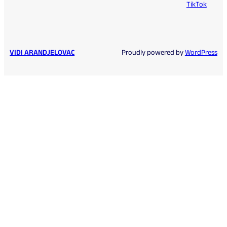
TikTok
VIDI ARANDJELOVAC
Proudly powered by
WordPress