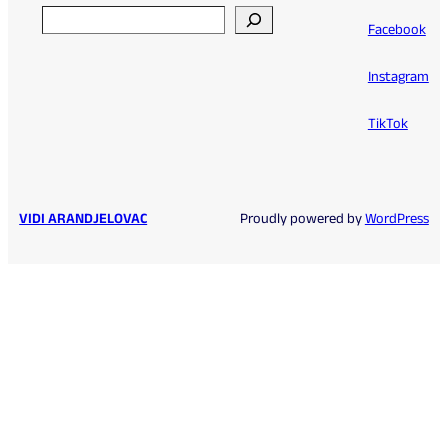
Search
Facebook
Instagram
TikTok
VIDI ARANDJELOVAC
Proudly powered by
WordPress