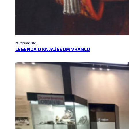
24. februar 2021.
LEGENDA O KNJAŽEVOM VRANCU