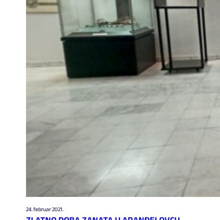
24. februar 2021.