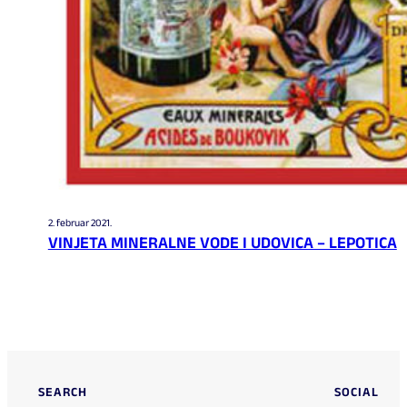
2. februar 2021.
VINJETA MINERALNE VODE I UDOVICA – LEPOTICA
SEARCH
SOCIAL