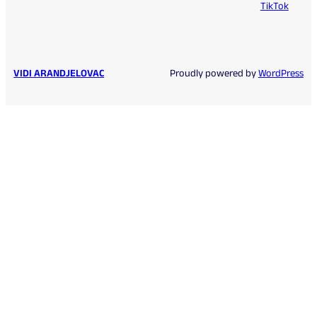
TikTok
VIDI ARANDJELOVAC
Proudly powered by
WordPress