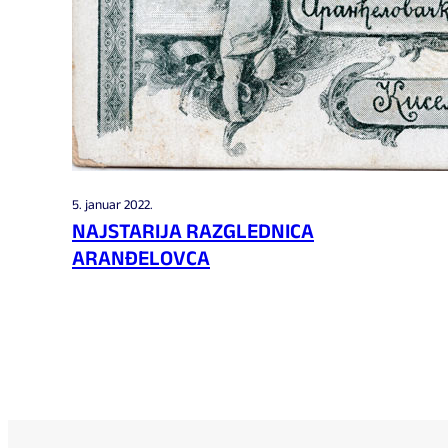
5. januar 2022.
NAJSTARIJA RAZGLEDNICA
ARANĐELOVCA