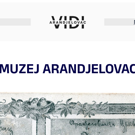
MUZEJ ARANDJELOVA