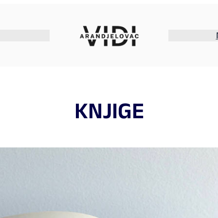
KNJIGE