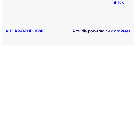
TikTok
VIDI ARANDJELOVAC
Proudly powered by
WordPress